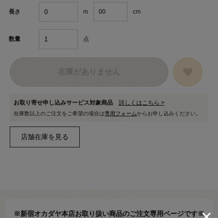
m
cm
長さ
点
数量
在庫がありません
お取り寄せ申し込みサービス対象商品
詳しくはこちら >
在庫数以上のご注文をご希望の場合は
専用フォーム
からお申し込みください。
※新宿オカダヤ本店お取り扱い商品のご注文専用ページです※