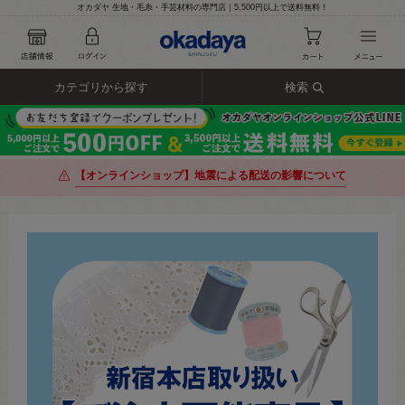
オカダヤ 生地・毛糸・手芸材料の専門店｜5,500円以上で送料無料！
カテゴリから探す
検索
【オンラインショップ】地震による配送の影響について