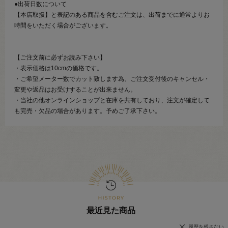
●出荷日数について
【本店取扱】と表記のある商品を含むご注文は、出荷までに通常よりお
時間をいただく場合がございます。
【ご注文前に必ずお読み下さい】
・表示価格は10cmの価格です。
・ご希望メーター数でカット致します為、ご注文受付後のキャンセル・
変更や返品はお受けすることが出来ません。
・当社の他オンラインショップと在庫を共有しており、注文が確定して
も完売・欠品の場合があります。予めご了承下さい。
最近見た商品
履歴を残さない