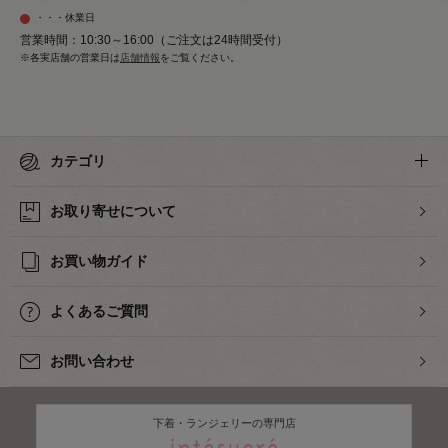
・・・休業日
営業時間：10:30～16:00（ご注文は24時間受付）
※各実店舗の営業日は
店舗情報
をご覧ください。
カテゴリ
お取り寄せについて
お買い物ガイド
よくあるご質問
お問い合わせ
下着・ランジェリーの専門店