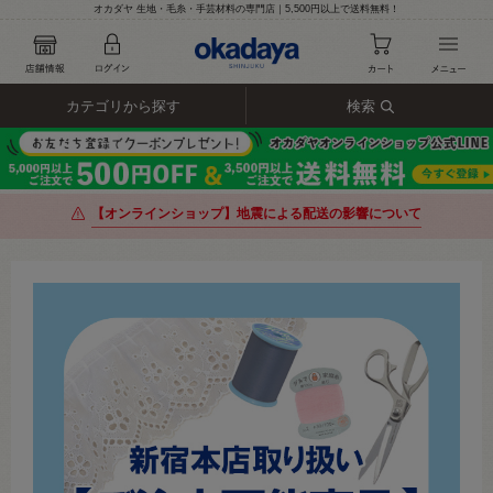
オカダヤ 生地・毛糸・手芸材料の専門店｜5,500円以上で送料無料！
カテゴリから探す
検索
【オンラインショップ】地震による配送の影響について