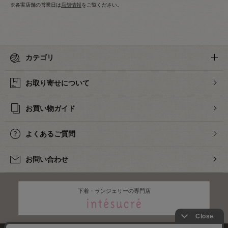
※各実店舗の営業日は
店舗情報
をご覧ください。
カテゴリ
お取り寄せについて
お買い物ガイド
よくあるご質問
お問い合わせ
下着・ランジェリーの専門店