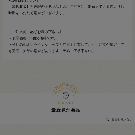
●出荷日数について
【本店取扱】と表記のある商品を含むご注文は、出荷までに通常よりお
時間をいただく場合がございます。
【ご注文前に必ずお読み下さい】
・表示価格は1個の価格です。
・当社の他オンラインショップと在庫を共有しており、注文が確定して
も完売・欠品の場合があります。予めご了承下さい。
最近見た商品
履歴を残さない