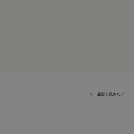
履歴を残さない