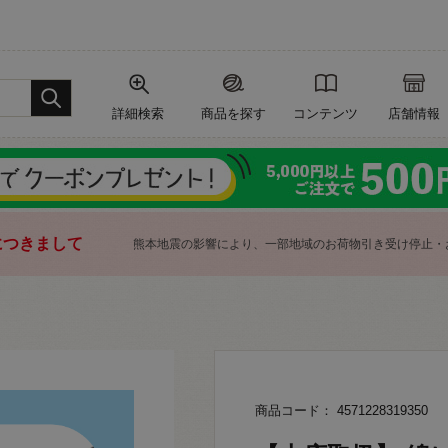
詳細検索
商品を探す
コンテンツ
店舗情報
につきまして
熊本地震の影響により、一部地域のお荷物引き受け停止・
商品コード： 4571228319350