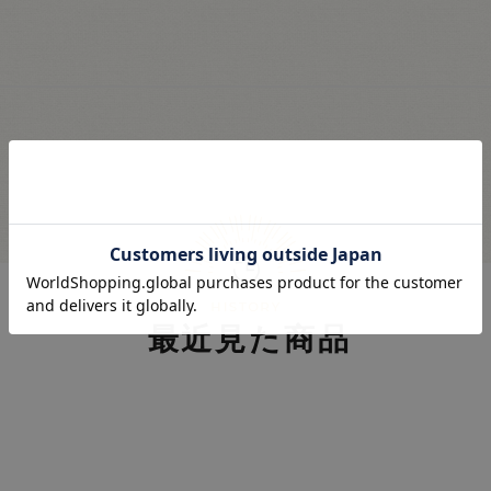
最近見た商品