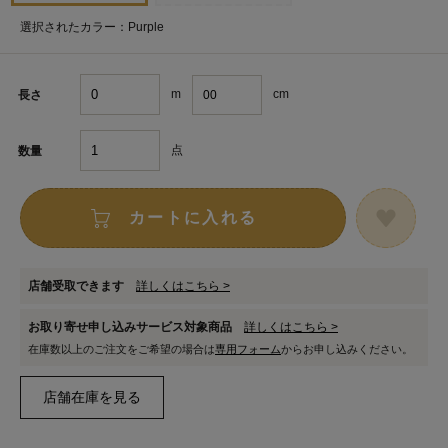
選択されたカラー：Purple
m
cm
長さ
点
数量
カートに入れる
店舗受取できます
詳しくはこちら >
お取り寄せ申し込みサービス対象商品
詳しくはこちら >
在庫数以上のご注文をご希望の場合は
専用フォーム
からお申し込みください。