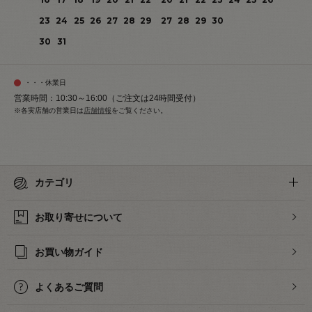
23
24
25
26
27
28
29
27
28
29
30
30
31
・・・休業日
営業時間：10:30～16:00（ご注文は24時間受付）
※各実店舗の営業日は
店舗情報
をご覧ください。
カテゴリ
お取り寄せについて
お買い物ガイド
よくあるご質問