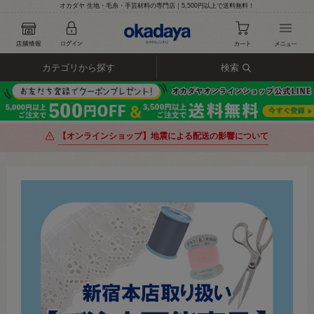
オカダヤ 生地・毛糸・手芸材料の専門店｜5,500円以上で送料無料！
カテゴリから探す
検索
【オンラインショップ】地震による配送の影響について