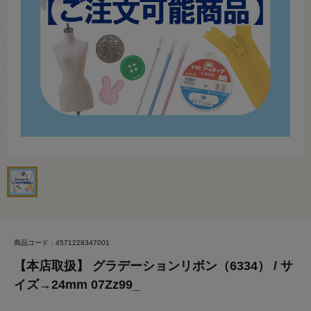
商品コード：4571228347001
【本店取扱】 グラデーションリボン（6334） / サ
イズ→24mm 07Zz99_