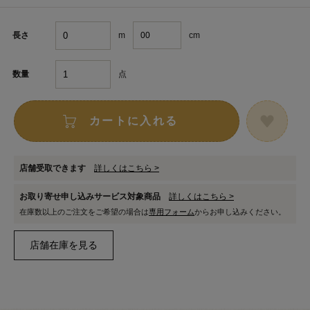
m
cm
長さ
点
数量
カートに入れる
店舗受取できます
詳しくはこちら >
お取り寄せ申し込みサービス対象商品
詳しくはこちら >
在庫数以上のご注文をご希望の場合は
専用フォーム
からお申し込みください。