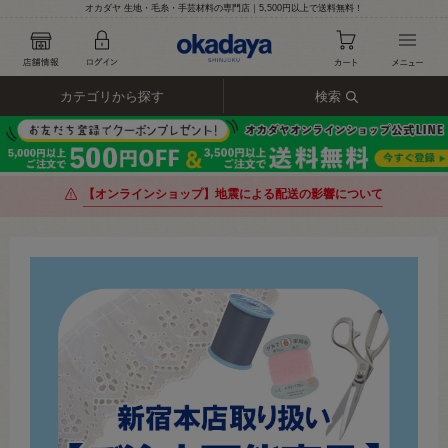
オカダヤ 生地・毛糸・手芸材料の専門店｜5,500円以上で送料無料！
カテゴリから探す
検索
【オンラインショップ】地震による配送の影響について