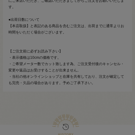
にご来店いただき、ご確認いただきましてからご注文をお願いいたしま
す。
●出荷日数について
【本店取扱】と表記のある商品を含むご注文は、出荷までに通常よりお
時間をいただく場合がございます。
【ご注文前に必ずお読み下さい】
・表示価格は10cmの価格です。
・ご希望メーター数でカット致します為、ご注文受付後のキャンセル・
変更や返品はお受けすることが出来ません。
・当社の他オンラインショップと在庫を共有しており、注文が確定して
も完売・欠品の場合があります。予めご了承下さい。