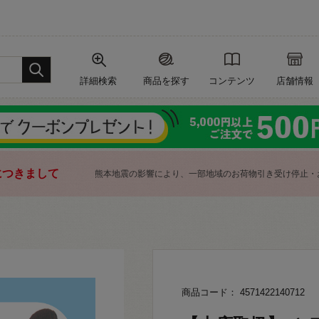
詳細検索
商品を探す
コンテンツ
店舗情報
につきまして
熊本地震の影響により、一部地域のお荷物引き受け停止・
商品コード： 4571422140712