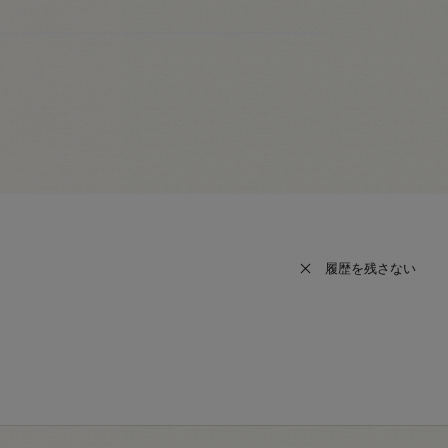
履歴を残さない