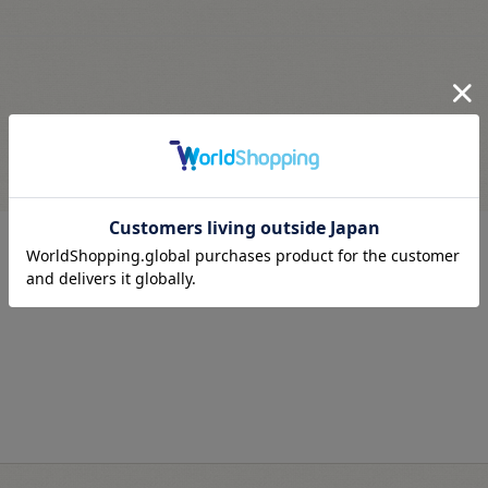
最近見た商品