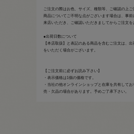
ご注文の際はお色、サイズ、種類等、ご確認の上ご
商品についてご不明な点がございます場合は、事前
来店いただき、ご確認いただきましてからご注文を
●出荷日数について
【本店取扱】と表記のある商品を含むご注文は、出
をいただく場合がございます。
【ご注文前に必ずお読み下さい】
・表示価格は1個の価格です。
・当社の他オンラインショップと在庫を共有してお
売・欠品の場合があります。予めご了承下さい。