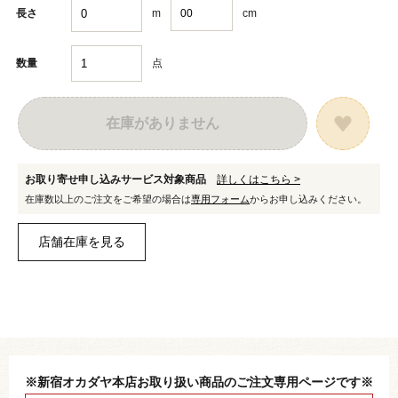
m
cm
長さ
点
数量
在庫がありません
お取り寄せ申し込みサービス対象商品
詳しくはこちら >
在庫数以上のご注文をご希望の場合は
専用フォーム
からお申し込みください。
※新宿オカダヤ本店お取り扱い商品のご注文専用ページです※