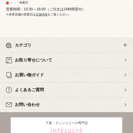
・・・休業日
営業時間：10:30～16:00（ご注文は24時間受付）
※各実店舗の営業日は
店舗情報
をご覧ください。
カテゴリ
お取り寄せについて
お買い物ガイド
よくあるご質問
お問い合わせ
下着・ランジェリーの専門店