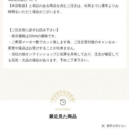
【本店取扱】と表記のある商品を含むご注文は、出荷までに通常よりお
時間をいただく場合がございます。
【ご注文前に必ずお読み下さい】
・表示価格は10cmの価格です。
・ご希望メーター数でカット致します為、ご注文受付後のキャンセル・
変更や返品はお受けすることが出来ません。
・当社の他オンラインショップと在庫を共有しており、注文が確定して
も完売・欠品の場合があります。予めご了承下さい。
最近見た商品
履歴を残さない