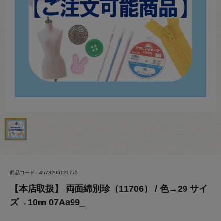
商品コード：4573295121775
【本店取扱】 両面綿別珍（11706） / 色→29 サイ
ズ→10㎜ 07Aa99_