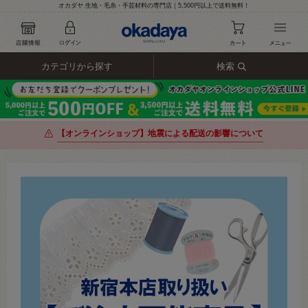
オカダヤ 生地・毛糸・手芸材料の専門店｜5,500円以上で送料無料！
カテゴリから探す
検索
【オンラインショップ】地震による配送の影響について