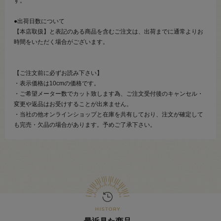
す。
●出荷日数について
【本店取扱】と表記のある商品を含むご注文は、出荷までに通常よりお
時間をいただく場合がございます。
【ご注文前に必ずお読み下さい】
・表示価格は10cmの価格です。
・ご希望メーター数でカット致します為、ご注文受付後のキャンセル・
変更や返品はお受けすることが出来ません。
・当社の他オンラインショップと在庫を共有しており、注文が確定して
も完売・欠品の場合があります。予めご了承下さい。