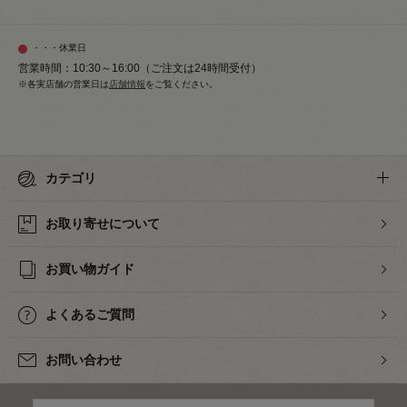
・・・休業日
営業時間：10:30～16:00（ご注文は24時間受付）
※各実店舗の営業日は
店舗情報
をご覧ください。
カテゴリ
お取り寄せについて
お買い物ガイド
よくあるご質問
お問い合わせ