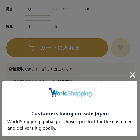
m
cm
長さ
点
数量
カートに入れる
店舗受取できます
詳しくはこちら >
お取り寄せ申し込みサービス対象商品
詳しくはこちら >
在庫数以上のご注文をご希望の場合は
専用フォーム
からお申し込みください。