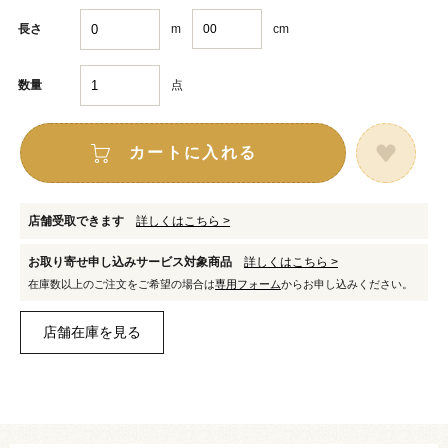
m
cm
長さ
点
数量
カートに入れる
店舗受取できます
詳しくはこちら >
お取り寄せ申し込みサービス対象商品
詳しくはこちら >
在庫数以上のご注文をご希望の場合は
専用フォーム
からお申し込みください。