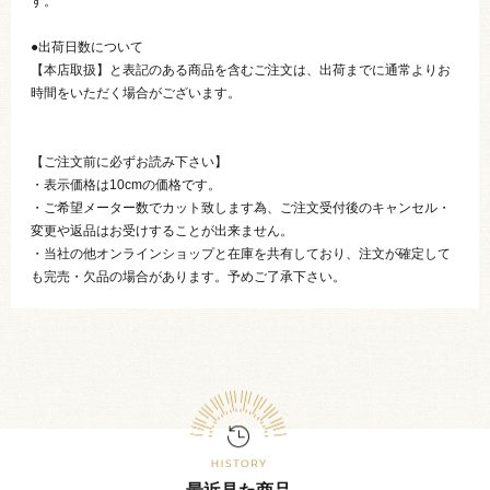
す。
●出荷日数について
【本店取扱】と表記のある商品を含むご注文は、出荷までに通常よりお
時間をいただく場合がございます。
【ご注文前に必ずお読み下さい】
・表示価格は10cmの価格です。
・ご希望メーター数でカット致します為、ご注文受付後のキャンセル・
変更や返品はお受けすることが出来ません。
・当社の他オンラインショップと在庫を共有しており、注文が確定して
も完売・欠品の場合があります。予めご了承下さい。