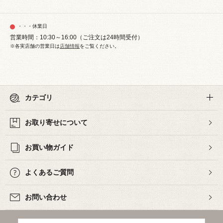
・・・休業日
営業時間：10:30～16:00（ご注文は24時間受付）
※各実店舗の営業日は
店舗情報
をご覧ください。
カテゴリ
お取り寄せについて
お買い物ガイド
よくあるご質問
お問い合わせ