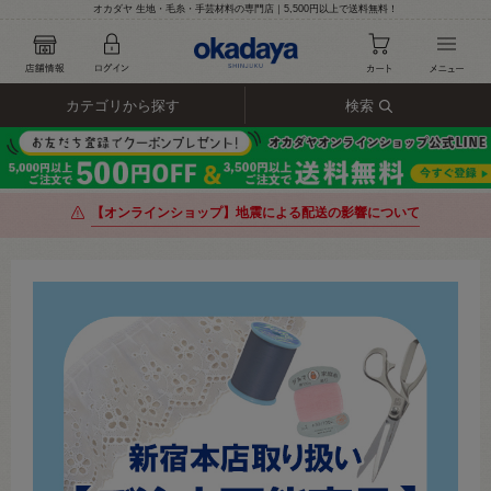
オカダヤ 生地・毛糸・手芸材料の専門店｜5,500円以上で送料無料！
カテゴリから探す
検索
【オンラインショップ】地震による配送の影響について