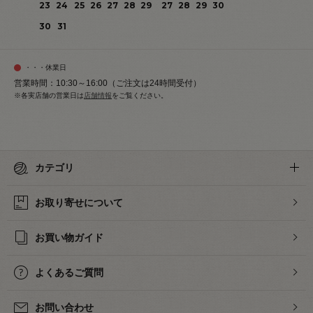
23
24
25
26
27
28
29
27
28
29
30
30
31
・・・休業日
営業時間：10:30～16:00（ご注文は24時間受付）
※各実店舗の営業日は
店舗情報
をご覧ください。
カテゴリ
お取り寄せについて
お買い物ガイド
よくあるご質問
お問い合わせ