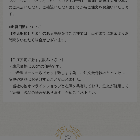
商品についてご不明な点がございます場合は、事前に
新宿オカダヤ本店
にご来店いただき、ご確認いただきましてからご注文をお願いいたしま
す。
●出荷日数について
【本店取扱】と表記のある商品を含むご注文は、出荷までに通常よりお
時間をいただく場合がございます。
【ご注文前に必ずお読み下さい】
・表示価格は10cmの価格です。
・ご希望メーター数でカット致します為、ご注文受付後のキャンセル・
変更や返品はお受けすることが出来ません。
・当社の他オンラインショップと在庫を共有しており、注文が確定して
も完売・欠品の場合があります。予めご了承下さい。