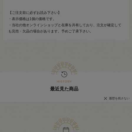
【ご注文前に必ずお読み下さい】
・表示価格は1個の価格です。
・当社の他オンラインショップと在庫を共有しており、注文が確定して
も完売・欠品の場合があります。予めご了承下さい。
最近見た商品
履歴を残さない