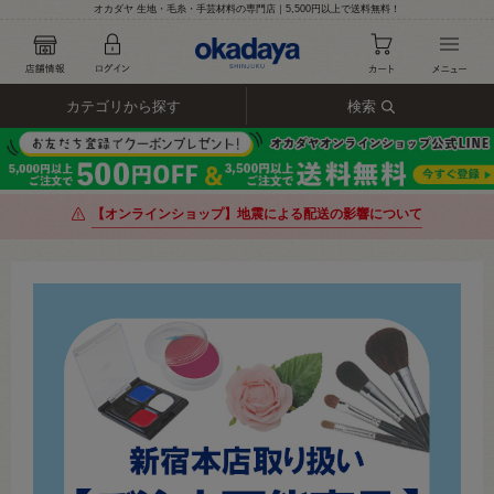
オカダヤ 生地・毛糸・手芸材料の専門店｜5,500円以上で送料無料！
カテゴリから探す
検索
【オンラインショップ】地震による配送の影響について