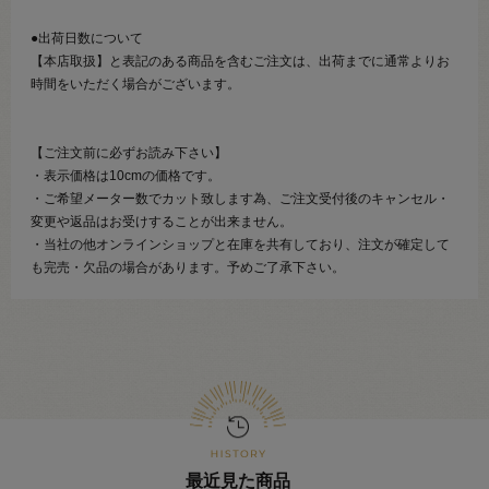
●出荷日数について
【本店取扱】と表記のある商品を含むご注文は、出荷までに通常よりお
時間をいただく場合がございます。
【ご注文前に必ずお読み下さい】
・表示価格は10cmの価格です。
・ご希望メーター数でカット致します為、ご注文受付後のキャンセル・
変更や返品はお受けすることが出来ません。
・当社の他オンラインショップと在庫を共有しており、注文が確定して
も完売・欠品の場合があります。予めご了承下さい。
最近見た商品