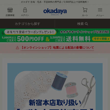
オカダヤ 生地・毛糸・手芸材料の専門店｜5,500円以上で送料無料！
カテゴリから探す
検索
【オンラインショップ】地震による配送の影響について