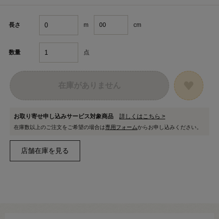
m
cm
長さ
点
数量
在庫がありません
お取り寄せ申し込みサービス対象商品
詳しくはこちら >
在庫数以上のご注文をご希望の場合は
専用フォーム
からお申し込みください。