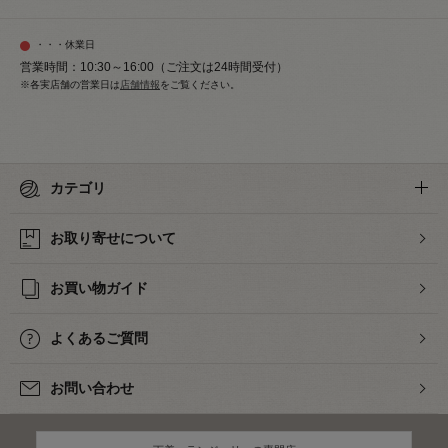
・・・休業日
営業時間：10:30～16:00（ご注文は24時間受付）
※各実店舗の営業日は
店舗情報
をご覧ください。
カテゴリ
お取り寄せについて
お買い物ガイド
よくあるご質問
お問い合わせ