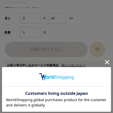
選択されたサイズ：5mm
m
cm
長さ
点
数量
在庫がありません
お取り寄せ申し込みサービス対象商品
詳しくはこちら >
在庫数以上のご注文をご希望の場合は
専用フォーム
からお申し込みください。