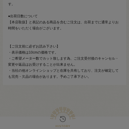
す。
●出荷日数について
【本店取扱】と表記のある商品を含むご注文は、出荷までに通常よりお
時間をいただく場合がございます。
【ご注文前に必ずお読み下さい】
・表示価格は10cmの価格です。
・ご希望メーター数でカット致します為、ご注文受付後のキャンセル・
変更や返品はお受けすることが出来ません。
・当社の他オンラインショップと在庫を共有しており、注文が確定して
も完売・欠品の場合があります。予めご了承下さい。