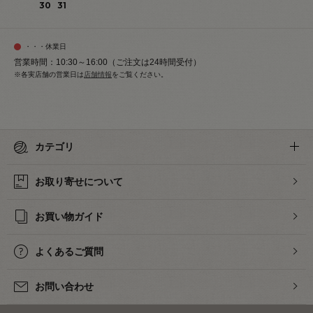
30
31
・・・休業日
営業時間：10:30～16:00（ご注文は24時間受付）
※各実店舗の営業日は
店舗情報
をご覧ください。
カテゴリ
お取り寄せについて
お買い物ガイド
よくあるご質問
お問い合わせ