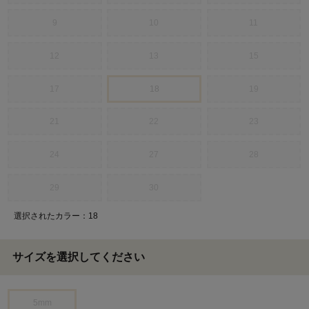
9
10
11
12
13
15
17
18
19
21
22
23
24
27
28
29
30
選択されたカラー：18
サイズを選択してください
5mm