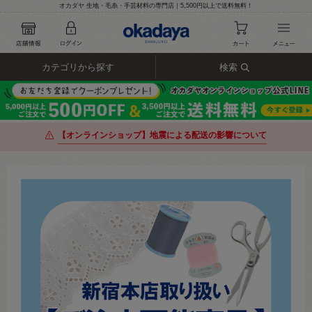
オカダヤ 生地・毛糸・手芸材料の専門店｜5,500円以上で送料無料！
カテゴリから探す
検索
【オンラインショップ】地震による配送の影響について