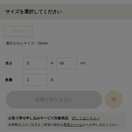
サイズを選択してください
25mm
選択されたサイズ：25mm
m
cm
長さ
点
数量
在庫がありません
お取り寄せ申し込みサービス対象商品
詳しくはこちら >
在庫数以上のご注文をご希望の場合は
専用フォーム
からお申し込みください。