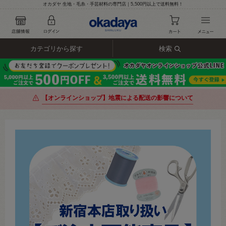
オカダヤ 生地・毛糸・手芸材料の専門店｜5,500円以上で送料無料！
カテゴリから探す
検索
【オンラインショップ】地震による配送の影響について