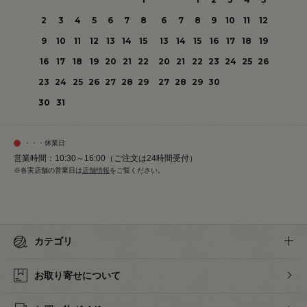
2
3
4
5
6
7
8
6
7
8
9
10
11
12
9
10
11
12
13
14
15
13
14
15
16
17
18
19
16
17
18
19
20
21
22
20
21
22
23
24
25
26
23
24
25
26
27
28
29
27
28
29
30
30
31
・・・休業日
営業時間：10:30～16:00（ご注文は24時間受付）
※各実店舗の営業日は
店舗情報
をご覧ください。
カテゴリ
お取り寄せについて