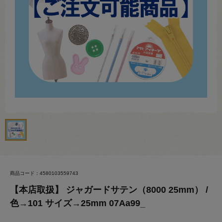
商品コード：4580103559743
【本店取扱】 ジャガードサテン（8000 25mm） /
色→101 サイズ→25mm 07Aa99_