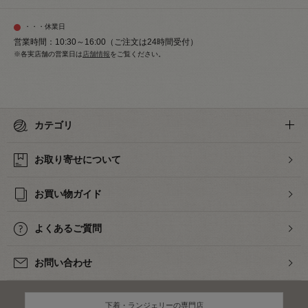
・・・休業日
営業時間：10:30～16:00（ご注文は24時間受付）
※各実店舗の営業日は
店舗情報
をご覧ください。
カテゴリ
お取り寄せについて
お買い物ガイド
よくあるご質問
お問い合わせ
下着・ランジェリーの専門店