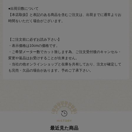
●出荷日数について
【本店取扱】と表記のある商品を含むご注文は、出荷までに通常よりお
時間をいただく場合がございます。
【ご注文前に必ずお読み下さい】
・表示価格は10cmの価格です。
・ご希望メーター数でカット致します為、ご注文受付後のキャンセル・
変更や返品はお受けすることが出来ません。
・当社の他オンラインショップと在庫を共有しており、注文が確定して
も完売・欠品の場合があります。予めご了承下さい。
最近見た商品