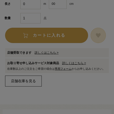
m
cm
長さ
点
数量
カートに入れる
店舗受取できます
詳しくはこちら >
お取り寄せ申し込みサービス対象商品
詳しくはこちら >
在庫数以上のご注文をご希望の場合は
専用フォーム
からお申し込みください。