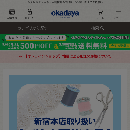
オカダヤ 生地・毛糸・手芸材料の専門店｜5,500円以上で送料無料！
カテゴリから探す
検索
【オンラインショップ】地震による配送の影響について