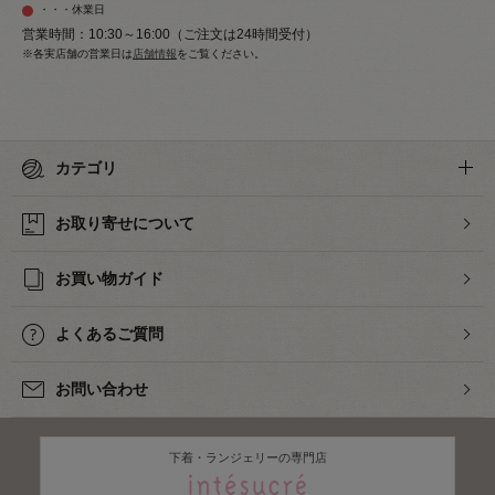
・・・休業日
営業時間：10:30～16:00（ご注文は24時間受付）
※各実店舗の営業日は
店舗情報
をご覧ください。
カテゴリ
お取り寄せについて
お買い物ガイド
よくあるご質問
お問い合わせ
下着・ランジェリーの専門店