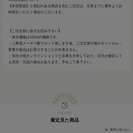
【本店取扱】と表記のある商品を含むご注文は、出荷までに通常よりお
時間をいただく場合がございます。
【ご注文前に必ずお読み下さい】
・表示価格は10cmの価格です。
・ご希望メーター数でカット致します為、ご注文受付後のキャンセル・
変更や返品はお受けすることが出来ません。
・当社の他オンラインショップと在庫を共有しており、注文が確定して
も完売・欠品の場合があります。予めご了承下さい。
最近見た商品
履歴を残さない