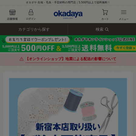
オカダヤ 生地・毛糸・手芸材料の専門店｜5,500円以上で送料無料！
カテゴリから探す
検索
【オンラインショップ】地震による配送の影響について