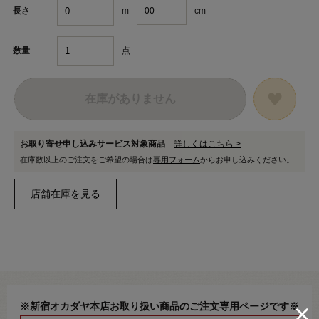
m
cm
長さ
点
数量
在庫がありません
お取り寄せ申し込みサービス対象商品
詳しくはこちら >
在庫数以上のご注文をご希望の場合は
専用フォーム
からお申し込みください。
※新宿オカダヤ本店お取り扱い商品のご注文専用ページです※