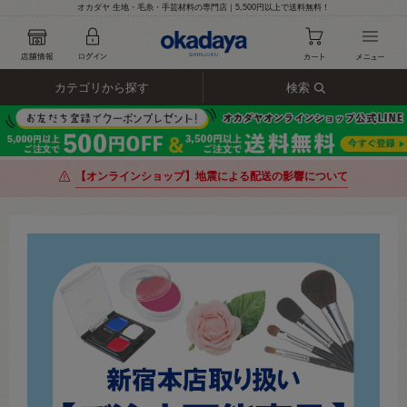
オカダヤ 生地・毛糸・手芸材料の専門店｜5,500円以上で送料無料！
カテゴリから探す
検索
【オンラインショップ】地震による配送の影響について