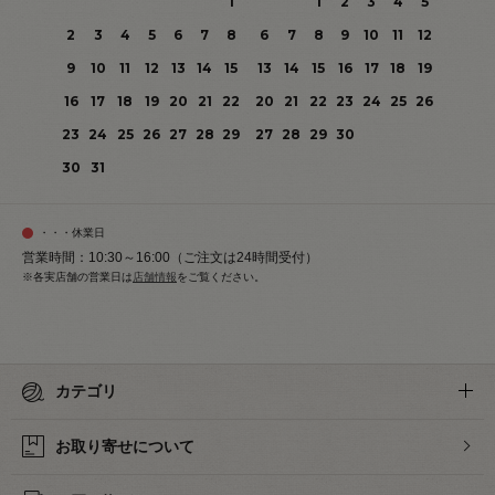
1
1
2
3
4
5
2
3
4
5
6
7
8
6
7
8
9
10
11
12
9
10
11
12
13
14
15
13
14
15
16
17
18
19
16
17
18
19
20
21
22
20
21
22
23
24
25
26
23
24
25
26
27
28
29
27
28
29
30
30
31
・・・休業日
営業時間：10:30～16:00（ご注文は24時間受付）
※各実店舗の営業日は
店舗情報
をご覧ください。
カテゴリ
お取り寄せについて