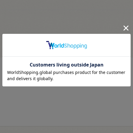
最近見た商品