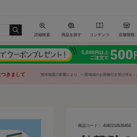
詳細検索
商品を探す
コンテンツ
店舗情報
につきまして
熊本地震の影響により、一部地域のお荷物引き受け停止・
商品コード： 4582210535450