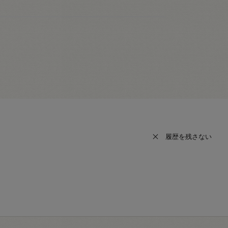
履歴を残さない