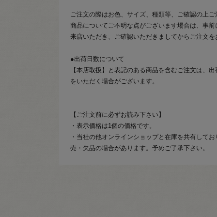
ご注文の際はお色、サイズ、種類等、ご確認の上ご
商品についてご不明な点がございます場合は、事前
来店いただき、ご確認いただきましてからご注文を
●出荷日数について
【本店取扱】と表記のある商品を含むご注文は、出
をいただく場合がございます。
【ご注文前に必ずお読み下さい】
・表示価格は1個の価格です。
・当社の他オンラインショップと在庫を共有してお
売・欠品の場合があります。予めご了承下さい。