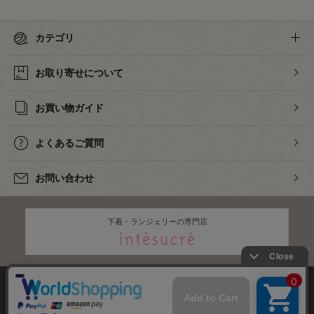
カテゴリ
お取り寄せについて
お買い物ガイド
よくあるご質問
お問い合わせ
下着・ランジェリーの専門店
株式会社オカダヤ
会社概要
採用情報