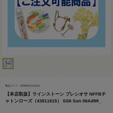
商品コード：4589833144014
【本店取扱】ラインストーン プレシオサ NFFBチ
ャトンローズ（43811615） SS6 Sun 06Ad99_