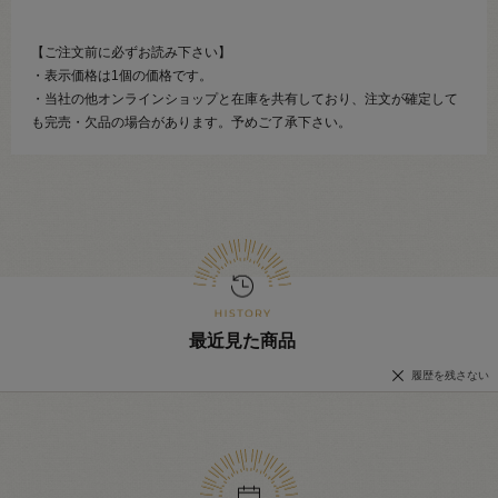
【ご注文前に必ずお読み下さい】
・表示価格は1個の価格です。
・当社の他オンラインショップと在庫を共有しており、注文が確定して
も完売・欠品の場合があります。予めご了承下さい。
最近見た商品
履歴を残さない