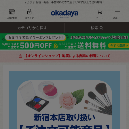
オカダヤ 生地・毛糸・手芸材料の専門店｜5,500円以上で送料無料！
カテゴリから探す
検索
【オンラインショップ】地震による配送の影響について