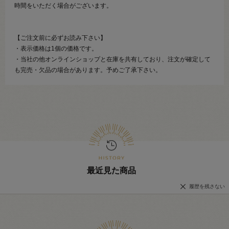
時間をいただく場合がございます。
【ご注文前に必ずお読み下さい】
・表示価格は1個の価格です。
・当社の他オンラインショップと在庫を共有しており、注文が確定して
も完売・欠品の場合があります。予めご了承下さい。
最近見た商品
履歴を残さない