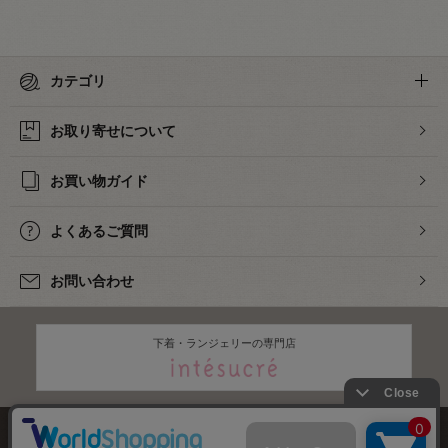
カテゴリ
お取り寄せについて
お買い物ガイド
よくあるご質問
お問い合わせ
下着・ランジェリーの専門店
株式会社オカダヤ
会社概要
採用情報