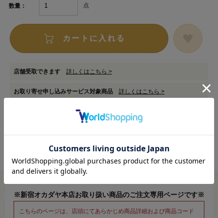
点
数量：
カートに入れる
店舗受取できます
詳しくはこちら >
お取り寄せ申し込みサービス対象商品
詳しくはこちら >
在庫数以上のご注文をご希望の場合は
専用フォーム
からお申し込みください。
※新宿オカダヤ本店お取り扱い商品のご注文専用ページです※
こちらのページは、店頭にてあらかじめ商品詳細および商品コード