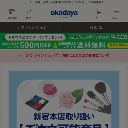
オカダヤ 生地・毛糸・手芸材料の専門店｜5,500円以上で送料無料！
カテゴリから探す
検索
【オンラインショップ】地震による配送の影響について