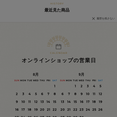
最近見た商品
履歴を残さない
オンラインショップの営業日
8
月
9
月
SUN
MON
TUE
WED
THU
FRI
SAT
SUN
MON
TUE
WED
THU
FRI
SAT
1
1
2
3
4
5
2
3
4
5
6
7
8
6
7
8
9
10
11
12
9
10
11
12
13
14
15
13
14
15
16
17
18
19
16
17
18
19
20
21
22
20
21
22
23
24
25
26