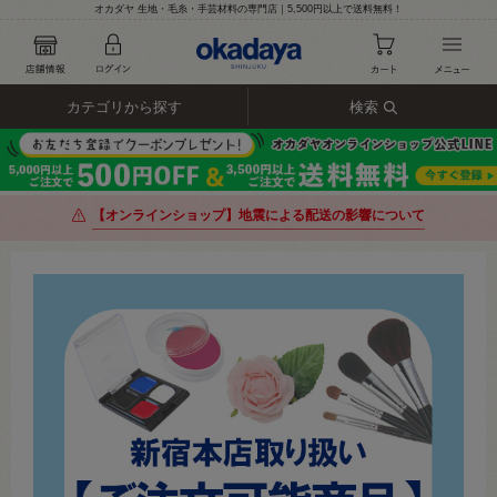
オカダヤ 生地・毛糸・手芸材料の専門店｜5,500円以上で送料無料！
カテゴリから探す
検索
【オンラインショップ】地震による配送の影響について