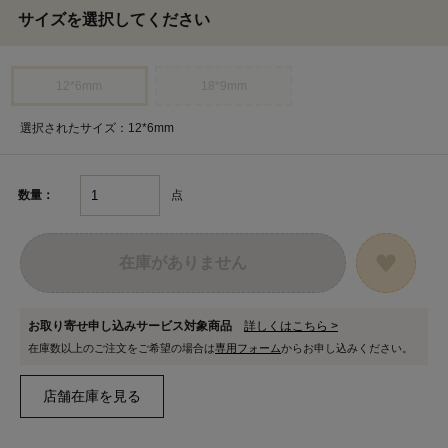
サイズを選択してください
12*6mm
18*9mm
選択されたサイズ：12*6mm
点
数量：
在庫がありません
お取り寄せ申し込みサービス対象商品
詳しくはこちら >
在庫数以上のご注文をご希望の場合は
専用フォーム
からお申し込みください。