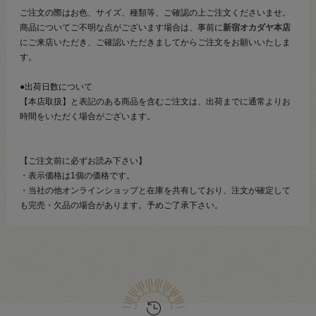
ご注文の際はお色、サイズ、種類等、ご確認の上ご注文くださいませ。
商品についてご不明な点がございます場合は、事前に
新宿オカダヤ本店
にご来店いただき、ご確認いただきましてからご注文をお願いいたしま
す。
●出荷日数について
【本店取扱】と表記のある商品を含むご注文は、出荷までに通常よりお
時間をいただく場合がございます。
【ご注文前に必ずお読み下さい】
・表示価格は1個の価格です。
・当社の他オンラインショップと在庫を共有しており、注文が確定して
も完売・欠品の場合があります。予めご了承下さい。