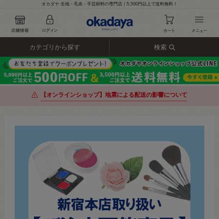
オカダヤ 生地・毛糸・手芸材料の専門店｜5,500円以上で送料無料！
カテゴリから探す
検索
【オンラインショップ】地震による配送の影響について