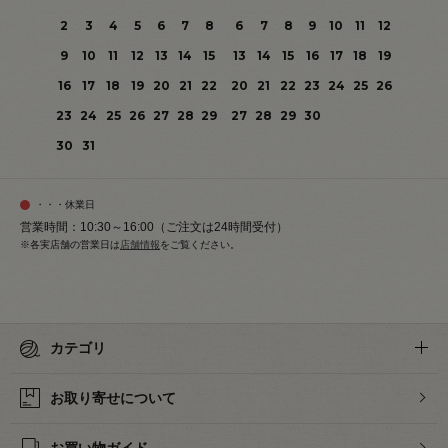
2
3
4
5
6
7
8
6
7
8
9
10
11
12
9
10
11
12
13
14
15
13
14
15
16
17
18
19
16
17
18
19
20
21
22
20
21
22
23
24
25
26
23
24
25
26
27
28
29
27
28
29
30
30
31
・・・休業日
営業時間：10:30～16:00（ご注文は24時間受付）
※各実店舗の営業日は
店舗情報
をご覧ください。
カテゴリ
お取り寄せについて
お買い物ガイド