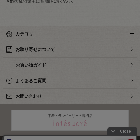
※各実店舗の営業日は
店舗情報
をご覧ください。
カテゴリ
お取り寄せについて
お買い物ガイド
よくあるご質問
お問い合わせ
下着・ランジェリーの専門店