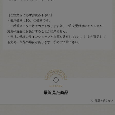
【ご注文前に必ずお読み下さい】
・表示価格は10cmの価格です。
・ご希望メーター数でカット致します為、ご注文受付後のキャンセル・
変更や返品はお受けすることが出来ません。
・当社の他オンラインショップと在庫を共有しており、注文が確定して
も完売・欠品の場合があります。予めご了承下さい。
最近見た商品
履歴を残さない