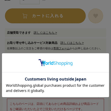
カートに入れる
店舗受取できます
詳しくはこちら >
お取り寄せ申し込みサービス対象商品
詳しくはこちら >
在庫数以上のご注文をご希望の場合は
専用フォーム
からお申し込みください。
※新宿オカダヤ本店お取り扱い商品のご注文専用ページです※
こちらのページは、店頭にてあらかじめ商品詳細および商品コード
をご確認いただいた上でご注文いただけるページです。