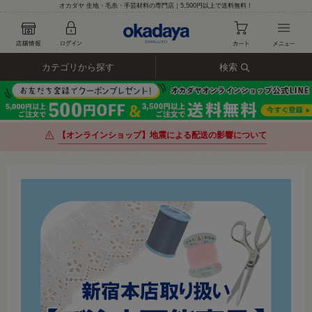
オカダヤ 生地・毛糸・手芸材料の専門店｜5,500円以上で送料無料！
カテゴリから探す
検索
【オンラインショップ】地震による配送の影響について