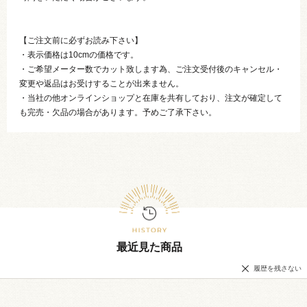
【ご注文前に必ずお読み下さい】
・表示価格は10cmの価格です。
・ご希望メーター数でカット致します為、ご注文受付後のキャンセル・
変更や返品はお受けすることが出来ません。
・当社の他オンラインショップと在庫を共有しており、注文が確定して
も完売・欠品の場合があります。予めご了承下さい。
最近見た商品
履歴を残さない