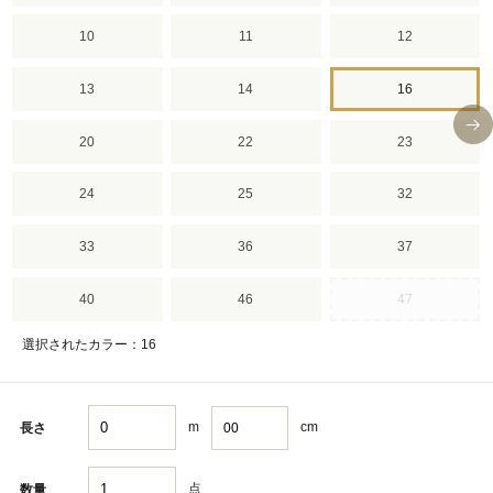
10
11
12
13
14
16
20
22
23
24
25
32
33
36
37
40
46
47
選択されたカラー：16
m
cm
長さ
点
数量