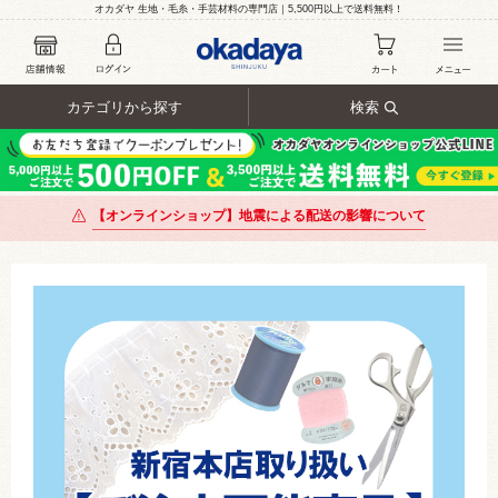
オカダヤ 生地・毛糸・手芸材料の専門店｜5,500円以上で送料無料！
カテゴリから探す
検索
【オンラインショップ】地震による配送の影響について