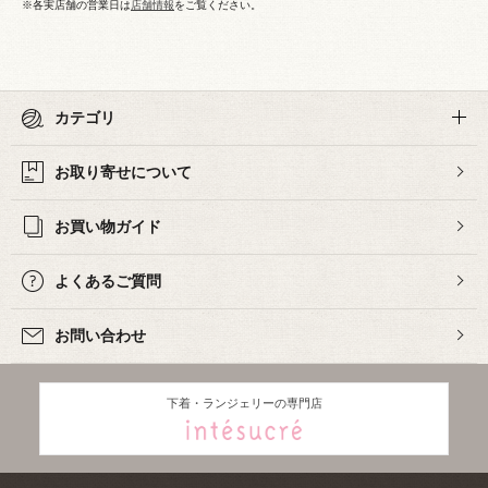
※各実店舗の営業日は
店舗情報
をご覧ください。
カテゴリ
お取り寄せについて
お買い物ガイド
よくあるご質問
お問い合わせ
下着・ランジェリーの専門店