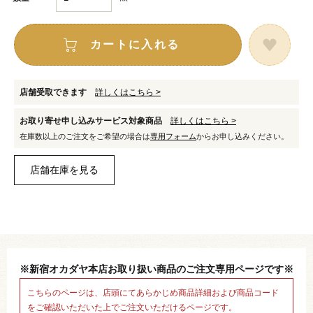
カートに入れる
店舗受取できます
詳しくはこちら >
お取り寄せ申し込みサービス対象商品
詳しくはこちら >
在庫数以上のご注文をご希望の場合は
専用フォーム
からお申し込みください。
※新宿オカダヤ本店お取り扱い商品のご注文専用ページです※
こちらのページは、店頭にてあらかじめ商品詳細および商品コード
をご確認いただいた上でご注文いただけるページです。