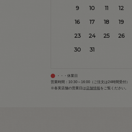
9
10
11
12
16
17
18
19
23
24
25
26
30
31
・・・休業日
営業時間：10:30～16:00（ご注文は24時間受付）
※各実店舗の営業日は
店舗情報
をご覧ください。