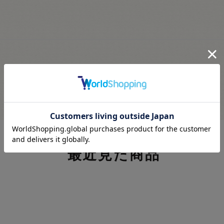
最近見た商品