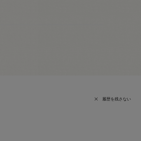
履歴を残さない