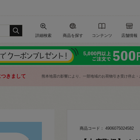
詳細検索
商品を探す
コンテンツ
店舗情報
につきまして
熊本地震の影響により、一部地域のお荷物引き受け停止・
商品コード： 4906075024582