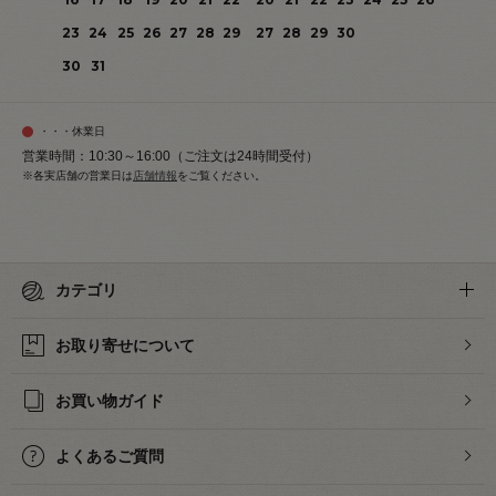
23
24
25
26
27
28
29
27
28
29
30
30
31
・・・休業日
営業時間：10:30～16:00（ご注文は24時間受付）
※各実店舗の営業日は
店舗情報
をご覧ください。
カテゴリ
お取り寄せについて
お買い物ガイド
よくあるご質問