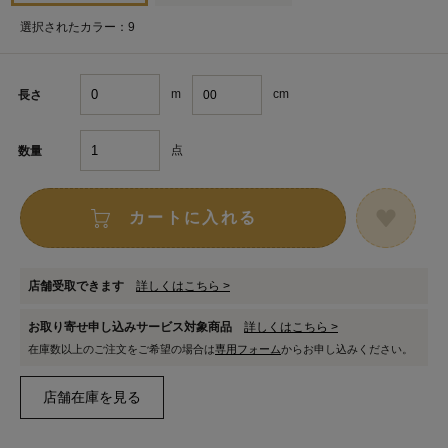
選択されたカラー：9
m
cm
長さ
点
数量
カートに入れる
店舗受取できます
詳しくはこちら >
お取り寄せ申し込みサービス対象商品
詳しくはこちら >
在庫数以上のご注文をご希望の場合は
専用フォーム
からお申し込みください。