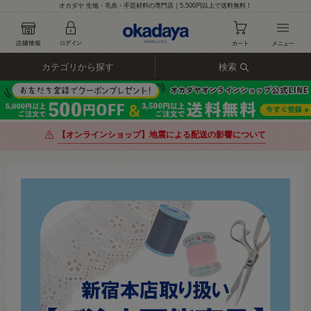
オカダヤ 生地・毛糸・手芸材料の専門店｜5,500円以上で送料無料！
カテゴリから探す
検索
【オンラインショップ】地震による配送の影響について