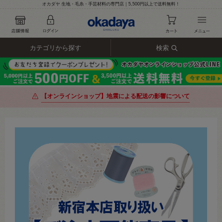
オカダヤ 生地・毛糸・手芸材料の専門店｜5,500円以上で送料無料！
カテゴリから探す
検索
【オンラインショップ】地震による配送の影響について