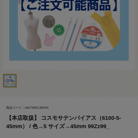
商品コード：4907895136554
【本店取扱】 コスモサテンバイアス（6100-5-
45mm） / 色→5 サイズ→45mm 99Zz99_