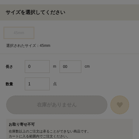
サイズを選択してください
45mm
選択されたサイズ：45mm
m
cm
長さ
点
数量
在庫がありません
お取り寄せ不可
在庫数以上のご注文は承ることができない商品です。
カートに入る範囲内でご注文ください。