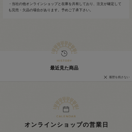
・当社の他オンラインショップと在庫を共有しており、注文が確定して
も完売・欠品の場合があります。予めご了承下さい。
最近見た商品
履歴を残さない
オンラインショップの営業日