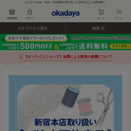
オカダヤ 生地・毛糸・手芸材料の専門店｜5,500円以上で送料無料！
カテゴリから探す
検索
【オンラインショップ】地震による配送の影響について