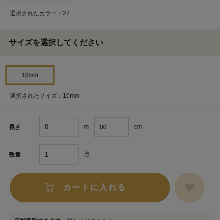
選択されたカラー：27
サイズを選択してください
10mm
選択されたサイズ：10mm
m
cm
長さ
点
数量
カートに入れる