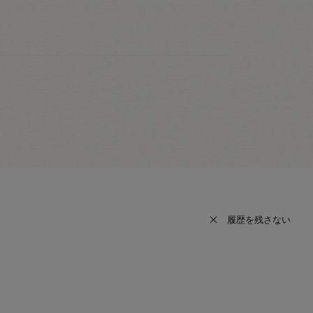
履歴を残さない