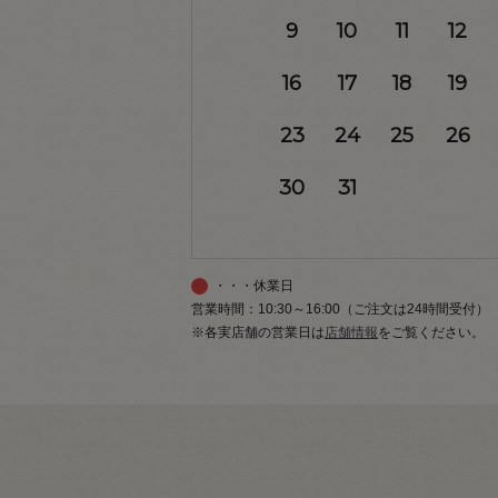
9
10
11
12
16
17
18
19
23
24
25
26
30
31
・・・休業日
営業時間：10:30～16:00（ご注文は24時間受付）
※各実店舗の営業日は
店舗情報
をご覧ください。