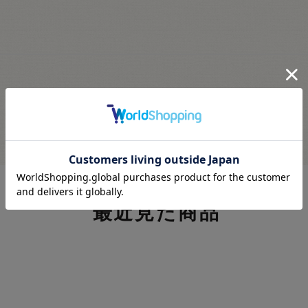
最近見た商品