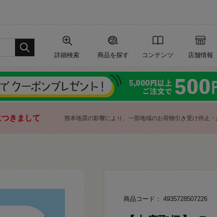
詳細検索
商品を探す
コンテンツ
店舗情報
につきまして
熊本地震の影響により、一部地域のお荷物引き受け停止・
商品コード： 4935728507226