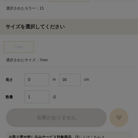
選択されたカラー：15
サイズを選択してください
7mm
選択されたサイズ：7mm
m
cm
長さ
点
数量
在庫がありません
お取り寄せ申し込みサービス対象商品
詳しくはこちら >