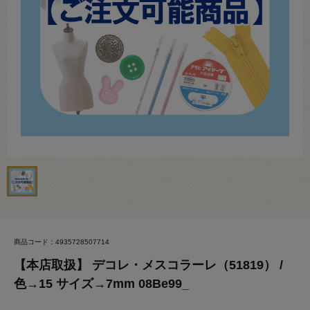
商品コード：4935728507714
【本店取扱】 デコレ・メスコラーレ（51819） /
色→15 サイズ→7mm 08Be99_