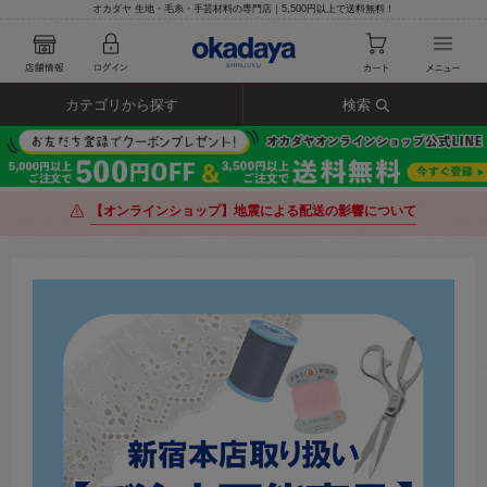
オカダヤ 生地・毛糸・手芸材料の専門店｜5,500円以上で送料無料！
カテゴリから探す
検索
【オンラインショップ】地震による配送の影響について