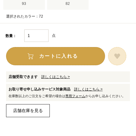
93
82
選択されたカラー：72
点
数量：
カートに入れる
店舗受取できます
詳しくはこちら >
お取り寄せ申し込みサービス対象商品
詳しくはこちら >
在庫数以上のご注文をご希望の場合は
専用フォーム
からお申し込みください。