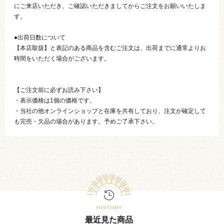
にご来店いただき、ご確認いただきましてからご注文をお願いいたしま
す。
●出荷日数について
【本店取扱】と表記のある商品を含むご注文は、出荷までに通常よりお
時間をいただく場合がございます。
【ご注文前に必ずお読み下さい】
・表示価格は1個の価格です。
・当社の他オンラインショップと在庫を共有しており、注文が確定して
も完売・欠品の場合があります。予めご了承下さい。
最近見た商品