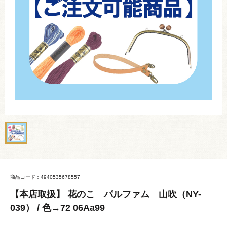
商品コード：4940535678557
【本店取扱】 花のこ パルファム 山吹（NY-
039） / 色→72 06Aa99_