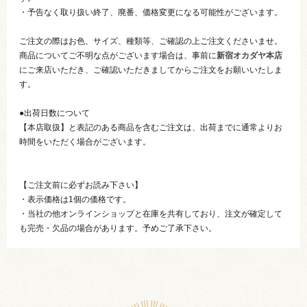
・予告なく取り扱い終了、廃番、価格変更になる可能性がございます。
ご注文の際はお色、サイズ、種類等、ご確認の上ご注文くださいませ。
商品についてご不明な点がございます場合は、事前に
新宿オカダヤ本店
にご来店いただき、ご確認いただきましてからご注文をお願いいたしま
す。
●出荷日数について
【本店取扱】と表記のある商品を含むご注文は、出荷までに通常よりお
時間をいただく場合がございます。
【ご注文前に必ずお読み下さい】
・表示価格は1個の価格です。
・当社の他オンラインショップと在庫を共有しており、注文が確定して
も完売・欠品の場合があります。予めご了承下さい。