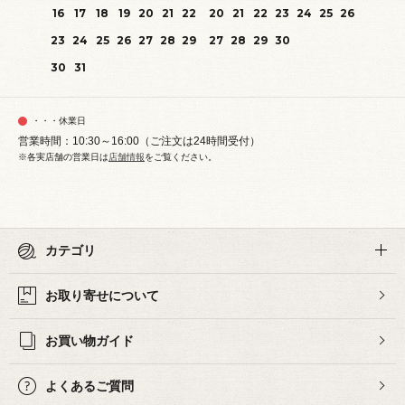
16
17
18
19
20
21
22
20
21
22
23
24
25
26
23
24
25
26
27
28
29
27
28
29
30
30
31
・・・休業日
営業時間：10:30～16:00（ご注文は24時間受付）
※各実店舗の営業日は
店舗情報
をご覧ください。
カテゴリ
お取り寄せについて
お買い物ガイド
よくあるご質問