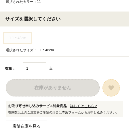
選択されたカラー：11
サイズを選択してください
1.1＊48cm
選択されたサイズ：1.1＊48cm
点
数量：
在庫がありません
お取り寄せ申し込みサービス対象商品
詳しくはこちら >
在庫数以上のご注文をご希望の場合は
専用フォーム
からお申し込みください。