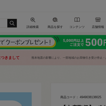
詳細検索
商品を探す
コンテンツ
店舗情報
につきまして
熊本地震の影響により、一部地域のお荷物引き受け停止・
商品コード： 4949038138025