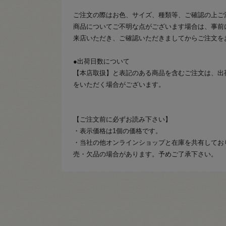
ご注文の際はお色、サイズ、種類等、ご確認の上ご
商品についてご不明な点がございます場合は、事前
来店いただき、ご確認いただきましてからご注文を
●出荷日数について
【本店取扱】と表記のある商品を含むご注文は、出
をいただく場合がございます。
【ご注文前に必ずお読み下さい】
・表示価格は1個の価格です。
・当社の他オンラインショップと在庫を共有してお
売・欠品の場合があります。予めご了承下さい。