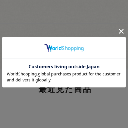
最近見た商品