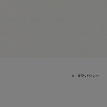
履歴を残さない