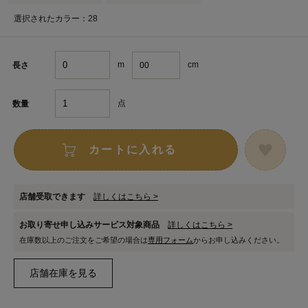
選択されたカラー：28
m
cm
長さ
点
数量
カートに入れる
店舗受取できます
詳しくはこちら >
お取り寄せ申し込みサービス対象商品
詳しくはこちら >
在庫数以上のご注文をご希望の場合は
専用フォーム
からお申し込みください。