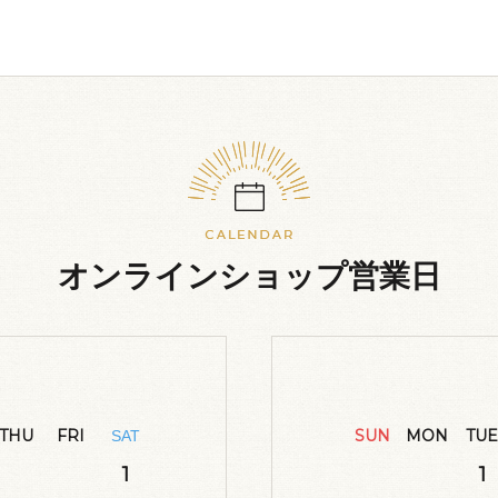
オンラインショップ営業日
THU
FRI
SUN
MON
TUE
SAT
1
1