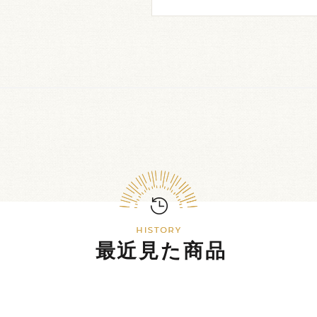
最近見た商品