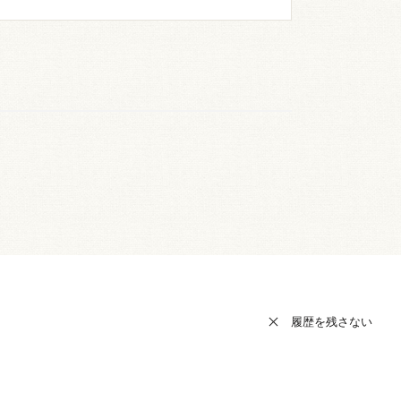
履歴を残さない