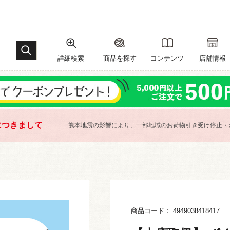
詳細検索
商品を探す
コンテンツ
店舗情報
につきまして
熊本地震の影響により、一部地域のお荷物引き受け停止・
商品コード： 4949038418417