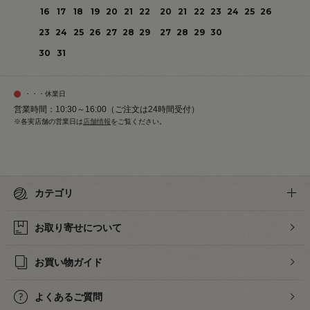
16
17
18
19
20
21
22
20
21
22
23
24
25
26
23
24
25
26
27
28
29
27
28
29
30
30
31
・・・休業日
営業時間：10:30～16:00（ご注文は24時間受付）
※各実店舗の営業日は
店舗情報
をご覧ください。
カテゴリ
お取り寄せについて
お買い物ガイド
よくあるご質問