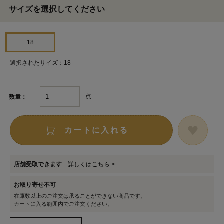
サイズを選択してください
18
選択されたサイズ：18
点
数量：
カートに入れる
店舗受取できます
詳しくはこちら >
お取り寄せ不可
在庫数以上のご注文は承ることができない商品です。
カートに入る範囲内でご注文ください。