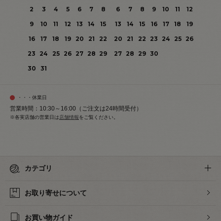
2
3
4
5
6
7
8
6
7
8
9
10
11
12
9
10
11
12
13
14
15
13
14
15
16
17
18
19
16
17
18
19
20
21
22
20
21
22
23
24
25
26
23
24
25
26
27
28
29
27
28
29
30
30
31
・・・休業日
営業時間：10:30～16:00（ご注文は24時間受付）
※各実店舗の営業日は
店舗情報
をご覧ください。
カテゴリ
お取り寄せについて
お買い物ガイド