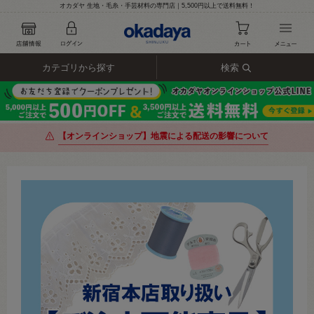
オカダヤ 生地・毛糸・手芸材料の専門店｜5,500円以上で送料無料！
カテゴリから探す
検索
【オンラインショップ】地震による配送の影響について