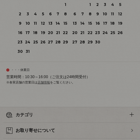
1
1
2
3
4
5
2
3
4
5
6
7
8
6
7
8
9
10
11
12
9
10
11
12
13
14
15
13
14
15
16
17
18
19
16
17
18
19
20
21
22
20
21
22
23
24
25
26
23
24
25
26
27
28
29
27
28
29
30
30
31
・・・休業日
営業時間：10:30～16:00（ご注文は24時間受付）
※各実店舗の営業日は
店舗情報
をご覧ください。
カテゴリ
お取り寄せについて