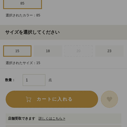
85
選択されたカラー：85
サイズを選択してください
15
18
20
23
選択されたサイズ：15
点
数量：
カートに入れる
店舗受取できます
詳しくはこちら >