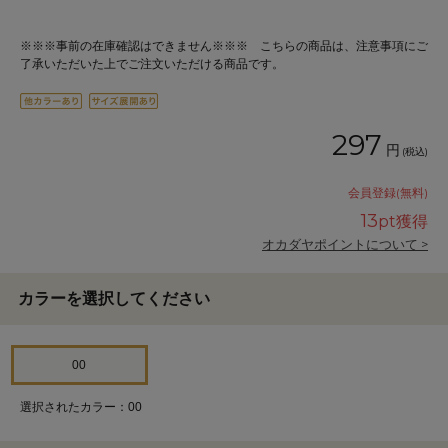
※※※事前の在庫確認はできません※※※ こちらの商品は、注意事項にご
了承いただいた上でご注文いただける商品です。
297
円
(税込)
会員登録(無料)
13
pt獲得
オカダヤポイントについて >
カラーを選択してください
00
選択されたカラー：00