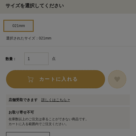
サイズを選択してください
021mm
選択されたサイズ：021mm
点
数量：
カートに入れる
店舗受取できます
詳しくはこちら >
お取り寄せ不可
在庫数以上のご注文は承ることができない商品です。
カートに入る範囲内でご注文ください。