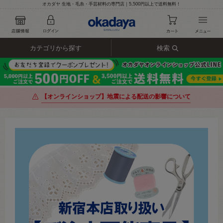
オカダヤ 生地・毛糸・手芸材料の専門店｜5,500円以上で送料無料！
カテゴリから探す
検索
【オンラインショップ】地震による配送の影響について