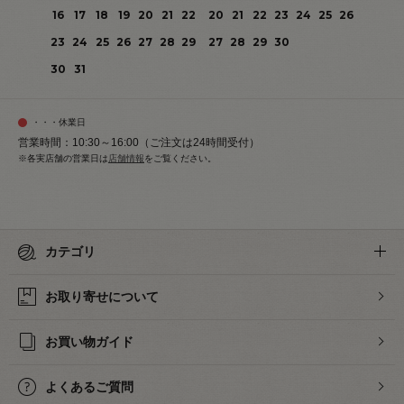
16
17
18
19
20
21
22
20
21
22
23
24
25
26
23
24
25
26
27
28
29
27
28
29
30
30
31
・・・休業日
営業時間：10:30～16:00（ご注文は24時間受付）
※各実店舗の営業日は
店舗情報
をご覧ください。
カテゴリ
お取り寄せについて
お買い物ガイド
よくあるご質問