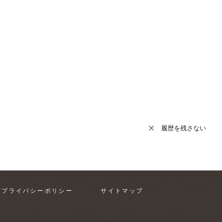
履歴を残さない
プライバシーポリシー
サイトマップ