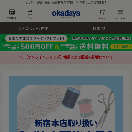
オカダヤ 生地・毛糸・手芸材料の専門店｜5,500円以上で送料無料！
カテゴリから探す
検索
【オンラインショップ】地震による配送の影響について