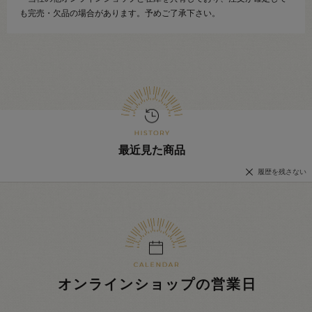
も完売・欠品の場合があります。予めご了承下さい。
最近見た商品
履歴を残さない
オンラインショップの営業日