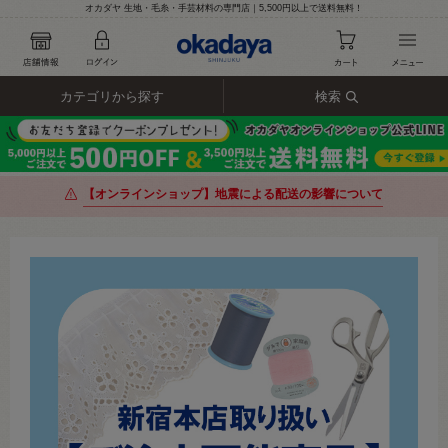
オカダヤ 生地・毛糸・手芸材料の専門店｜5,500円以上で送料無料！
カテゴリから探す
検索
【オンラインショップ】地震による配送の影響について