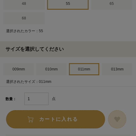
48
55
65
68
選択されたカラー：55
サイズを選択してください
009mm
010mm
011mm
013mm
選択されたサイズ：011mm
点
数量：
カートに入れる