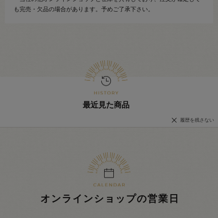
も完売・欠品の場合があります。予めご了承下さい。
最近見た商品
履歴を残さない
オンラインショップの営業日