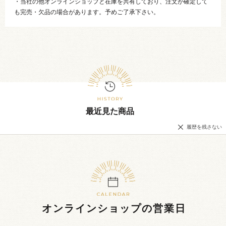
・当社の他オンラインショップと在庫を共有しており、注文が確定して
も完売・欠品の場合があります。予めご了承下さい。
最近見た商品
履歴を残さない
オンラインショップの営業日