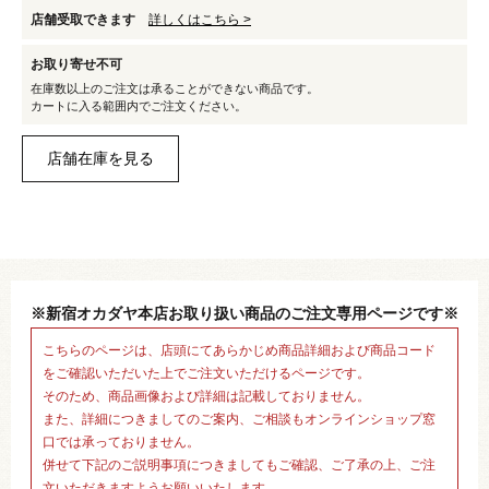
店舗受取できます
詳しくはこちら >
お取り寄せ不可
在庫数以上のご注文は承ることができない商品です。
カートに入る範囲内でご注文ください。
※新宿オカダヤ本店お取り扱い商品のご注文専用ページです※
こちらのページは、店頭にてあらかじめ商品詳細および商品コード
をご確認いただいた上でご注文いただけるページです。
そのため、商品画像および詳細は記載しておりません。
また、詳細につきましてのご案内、ご相談もオンラインショップ窓
口では承っておりません。
併せて下記のご説明事項につきましてもご確認、ご了承の上、ご注
文いただきますようお願いいたします。