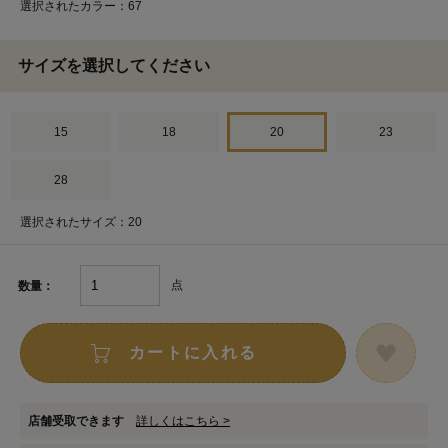
選択されたカラー：67
サイズを選択してください
15
18
20
23
28
選択されたサイズ：20
点
数量：
カートに入れる
店舗受取できます
詳しくはこちら >