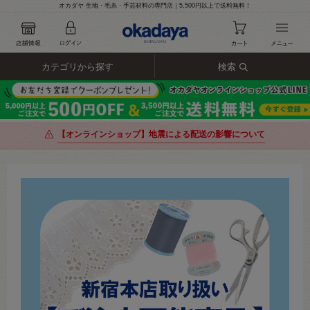
オカダヤ 生地・毛糸・手芸材料の専門店｜5,500円以上で送料無料！
カテゴリから探す
検索
【オンラインショップ】地震による配送の影響について