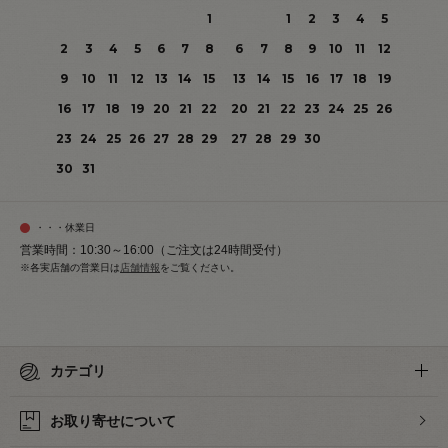
1
1
2
3
4
5
2
3
4
5
6
7
8
6
7
8
9
10
11
12
9
10
11
12
13
14
15
13
14
15
16
17
18
19
16
17
18
19
20
21
22
20
21
22
23
24
25
26
23
24
25
26
27
28
29
27
28
29
30
30
31
・・・休業日
営業時間：10:30～16:00（ご注文は24時間受付）
※各実店舗の営業日は
店舗情報
をご覧ください。
カテゴリ
お取り寄せについて