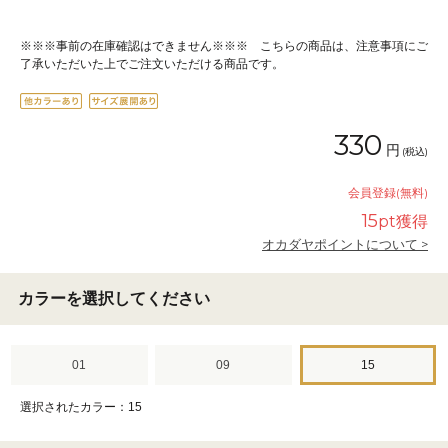
※※※事前の在庫確認はできません※※※ こちらの商品は、注意事項にご
了承いただいた上でご注文いただける商品です。
330
円
(税込)
会員登録(無料)
15
pt獲得
オカダヤポイントについて >
カラーを選択してください
01
09
15
選択されたカラー：15