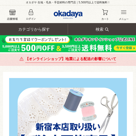
オカダヤ 生地・毛糸・手芸材料の専門店｜5,500円以上で送料無料！
カテゴリから探す
検索
【オンラインショップ】地震による配送の影響について