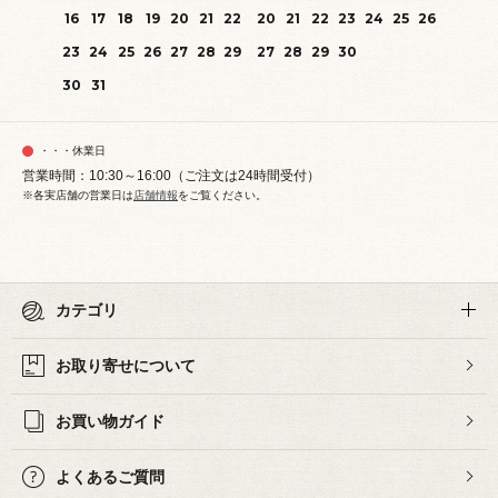
16
17
18
19
20
21
22
20
21
22
23
24
25
26
23
24
25
26
27
28
29
27
28
29
30
30
31
・・・休業日
営業時間：10:30～16:00（ご注文は24時間受付）
※各実店舗の営業日は
店舗情報
をご覧ください。
カテゴリ
お取り寄せについて
お買い物ガイド
よくあるご質問