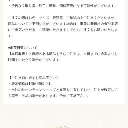
・予告なく取り扱い終了、廃番、価格変更になる可能性がございます。
ご注文の際はお色、サイズ、種類等、ご確認の上ご注文くださいませ。
商品についてご不明な点がございます場合は、事前に
新宿オカダヤ本店
にご来店いただき、ご確認いただきましてからご注文をお願いいたしま
す。
●出荷日数について
【本店取扱】と表記のある商品を含むご注文は、出荷までに通常よりお
時間をいただく場合がございます。
【ご注文前に必ずお読み下さい】
・表示価格は1個の価格です。
・当社の他オンラインショップと在庫を共有しており、注文が確定して
も完売・欠品の場合があります。予めご了承下さい。