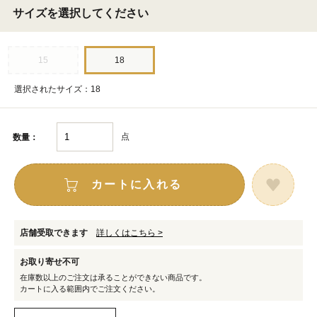
サイズを選択してください
15
18
選択されたサイズ：18
点
数量：
カートに入れる
店舗受取できます
詳しくはこちら >
お取り寄せ不可
在庫数以上のご注文は承ることができない商品です。
カートに入る範囲内でご注文ください。