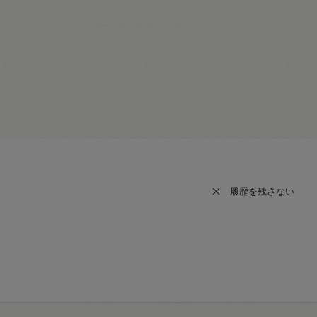
履歴を残さない