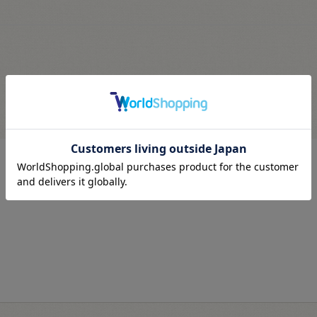
最近見た商品