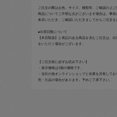
ご注文の際はお色、サイズ、種類等、ご確認の上ご
商品についてご不明な点がございます場合は、事前
来店いただき、ご確認いただきましてからご注文を
●出荷日数について
【本店取扱】と表記のある商品を含むご注文は、出
をいただく場合がございます。
【ご注文前に必ずお読み下さい】
・表示価格は1個の価格です。
・当社の他オンラインショップと在庫を共有してお
売・欠品の場合があります。予めご了承下さい。