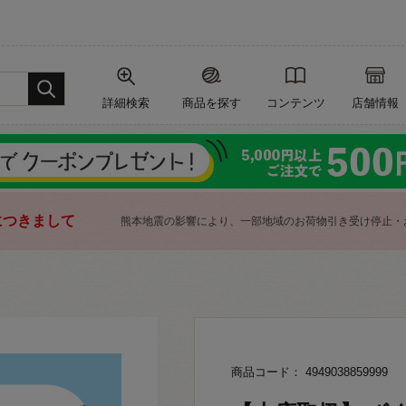
詳細検索
商品を探す
コンテンツ
店舗情報
につきまして
熊本地震の影響により、一部地域のお荷物引き受け停止・
商品コード： 4949038859999