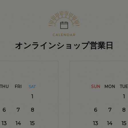
オンラインショップ営業日
THU
FRI
SUN
MON
TUE
SAT
1
1
6
7
8
6
7
8
13
14
15
13
14
15