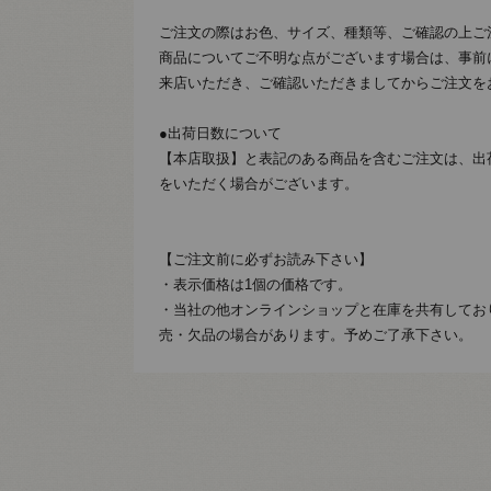
ご注文の際はお色、サイズ、種類等、ご確認の上ご
商品についてご不明な点がございます場合は、事前
来店いただき、ご確認いただきましてからご注文を
●出荷日数について
【本店取扱】と表記のある商品を含むご注文は、出
をいただく場合がございます。
【ご注文前に必ずお読み下さい】
・表示価格は1個の価格です。
・当社の他オンラインショップと在庫を共有してお
売・欠品の場合があります。予めご了承下さい。