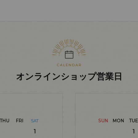
オンラインショップ営業日
THU
FRI
SUN
MON
TUE
SAT
1
1