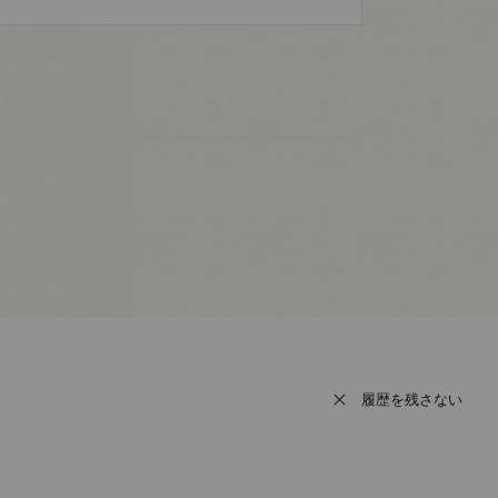
履歴を残さない