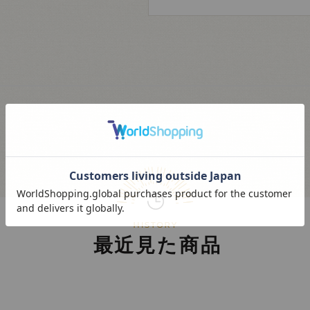
最近見た商品