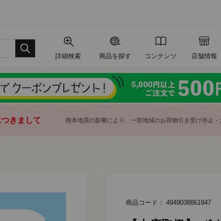
詳細検索
商品を探す
コンテンツ
店舗情報
につきまして
熊本地震の影響により、一部地域のお荷物引き受け停止・
商品コード： 4949038861947