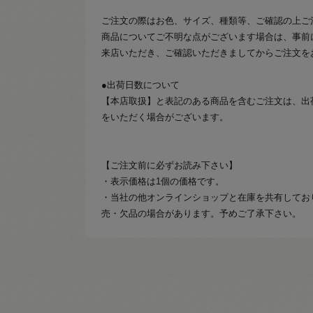
ご注文の際はお色、サイズ、種類等、ご確認の上ご
商品についてご不明な点がございます場合は、事前
来店いただき、ご確認いただきましてからご注文を
●出荷日数について
【本店取扱】と表記のある商品を含むご注文は、出
をいただく場合がございます。
【ご注文前に必ずお読み下さい】
・表示価格は1個の価格です。
・当社の他オンラインショップと在庫を共有してお
売・欠品の場合があります。予めご了承下さい。