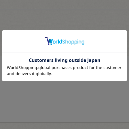
最近見た商品