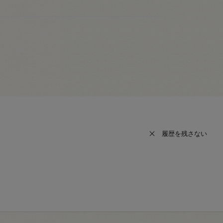
履歴を残さない