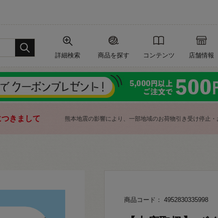
詳細検索
商品を探す
コンテンツ
店舗情報
につきまして
熊本地震の影響により、一部地域のお荷物引き受け停止・
商品コード： 4952830335998