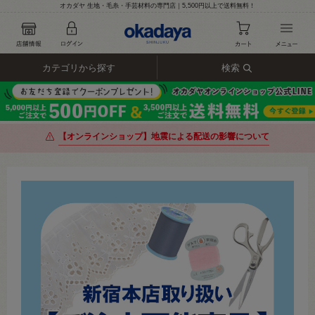
オカダヤ 生地・毛糸・手芸材料の専門店｜5,500円以上で送料無料！
カテゴリから探す
検索
【オンラインショップ】地震による配送の影響について