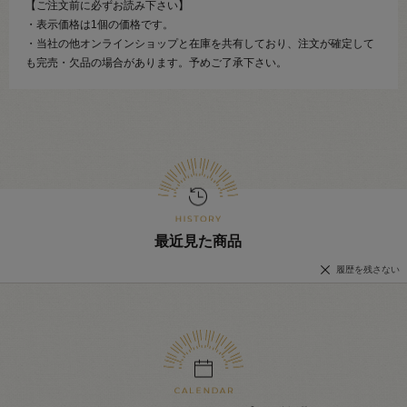
【ご注文前に必ずお読み下さい】
・表示価格は1個の価格です。
・当社の他オンラインショップと在庫を共有しており、注文が確定して
も完売・欠品の場合があります。予めご了承下さい。
最近見た商品
履歴を残さない