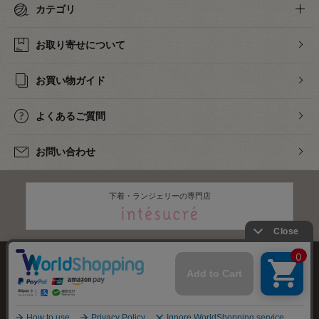
カテゴリ
お取り寄せについて
お買い物ガイド
よくあるご質問
お問い合わせ
下着・ランジェリーの専門店
株式会社オカダヤ
会社概要
採用情報
特定商取引法に基づく表記
プライバシーポリシー
サイトマップ