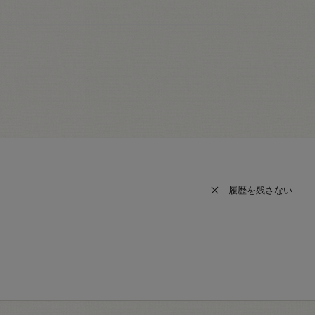
履歴を残さない