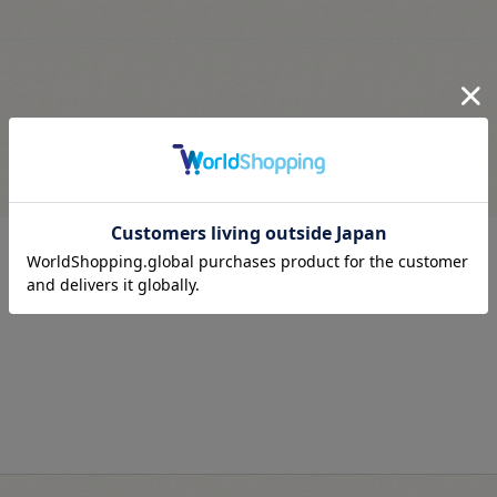
最近見た商品