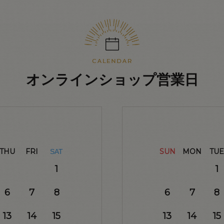
オンラインショップ営業日
THU
FRI
SUN
MON
TUE
SAT
1
1
6
7
8
6
7
8
13
14
15
13
14
15