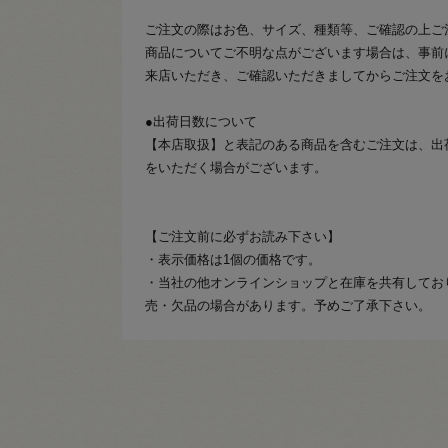
ご注文の際はお色、サイズ、種類等、ご確認の上ご
商品についてご不明な点がございます場合は、事前
来店いただき、ご確認いただきましてからご注文を
●出荷日数について
【本店取扱】と表記のある商品を含むご注文は、出
をいただく場合がございます。
【ご注文前に必ずお読み下さい】
・表示価格は1個の価格です。
・当社の他オンラインショップと在庫を共有してお
売・欠品の場合があります。予めご了承下さい。