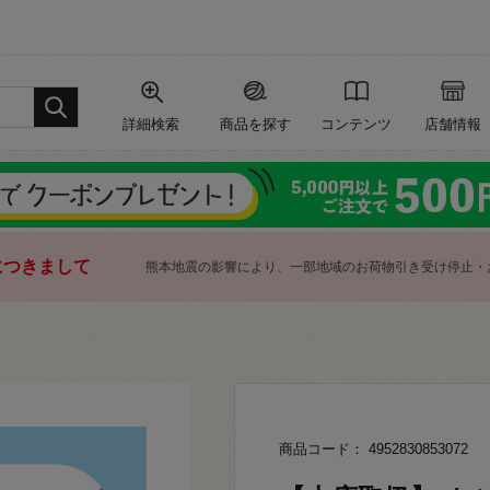
詳細検索
商品を探す
コンテンツ
店舗情報
につきまして
熊本地震の影響により、一部地域のお荷物引き受け停止・
商品コード： 4952830853072